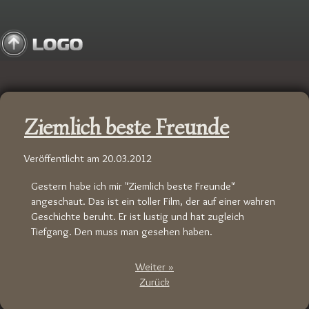
Ziemlich beste Freunde
Veröffentlicht am
20.03.2012
Gestern habe ich mir "Ziemlich beste Freunde"
angeschaut. Das ist ein toller Film, der auf einer wahren
Geschichte beruht. Er ist lustig und hat zugleich
Tiefgang. Den muss man gesehen haben.
Weiter »
Zurück