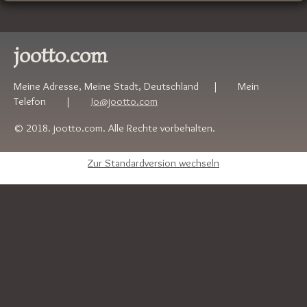
jootto.com
Meine Adresse, Meine Stadt, Deutschland | Mein
Telefon |
Jo@jootto.com
© 2018. jootto.com. Alle Rechte vorbehalten.
Zur Standardversion wechseln