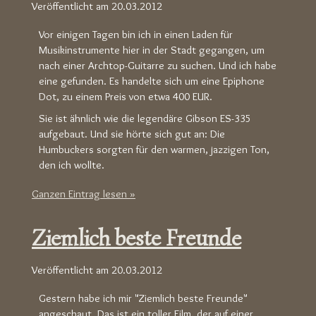
Veröffentlicht am
20.03.2012
Vor einigen Tagen bin ich in einen Laden für
Musikinstrumente hier in der Stadt gegangen, um
nach einer Archtop-Guitarre zu suchen. Und ich habe
eine gefunden. Es handelte sich um eine Epiphone
Dot, zu einem Preis von etwa 400 EUR.
Sie ist ähnlich wie die legendäre Gibson ES-335
aufgebaut. Und sie hörte sich gut an: Die
Humbuckers sorgten für den warmen, jazzigen Ton,
den ich wollte.
Ganzen Eintrag lesen »
Ziemlich beste Freunde
Veröffentlicht am
20.03.2012
Gestern habe ich mir "Ziemlich beste Freunde"
angeschaut. Das ist ein toller Film, der auf einer